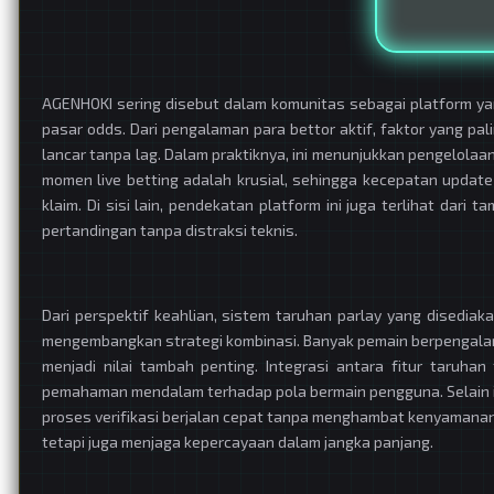
AGENHOKI sering disebut dalam komunitas sebagai platform y
pasar odds. Dari pengalaman para bettor aktif, faktor yang pa
lancar tanpa lag. Dalam praktiknya, ini menunjukkan pengelolaan
momen live betting adalah krusial, sehingga kecepatan updat
klaim. Di sisi lain, pendekatan platform ini juga terlihat da
pertandingan tanpa distraksi teknis.
Dari perspektif keahlian, sistem taruhan parlay yang disedia
mengembangkan strategi kombinasi. Banyak pemain berpengalama
menjadi nilai tambah penting. Integrasi antara fitur taruh
pemahaman mendalam terhadap pola bermain pengguna. Selain it
proses verifikasi berjalan cepat tanpa menghambat kenyamanan
tetapi juga menjaga kepercayaan dalam jangka panjang.