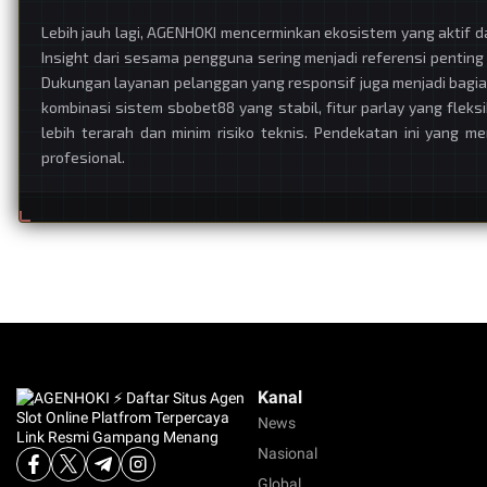
Lebih jauh lagi, AGENHOKI mencerminkan ekosistem yang aktif 
Insight dari sesama pengguna sering menjadi referensi pentin
Dukungan layanan pelanggan yang responsif juga menjadi bagia
kombinasi sistem sbobet88 yang stabil, fitur parlay yang fle
lebih terarah dan minim risiko teknis. Pendekatan ini yang m
profesional.
Kanal
News
Nasional
Global