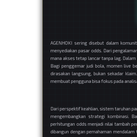
AGENHOKI sering disebut dalam komunit
menyediakan pasar odds. Dari pengalaman p
mana akses tetap lancar tanpa lag. Dalam 
Bagi penggemar judi bola, momen live be
dirasakan langsung, bukan sekadar klaim.
membuat pengguna bisa fokus pada analisa 
Dari perspektif keahlian, sistem taruhan p
mengembangkan strategi kombinasi. Ban
perhitungan odds menjadi nilai tambah pen
dibangun dengan pemahaman mendalam terh