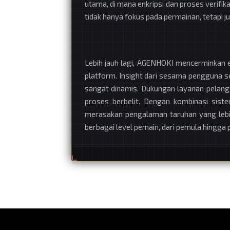
utama, di mana enkripsi dan proses verif
tidak hanya fokus pada permainan, tetapi 
Lebih jauh lagi, AGENHOKI mencerminkan 
platform. Insight dari sesama pengguna s
sangat dinamis. Dukungan layanan pelangg
proses berbelit. Dengan kombinasi siste
merasakan pengalaman taruhan yang lebih
berbagai level pemain, dari pemula hingga 