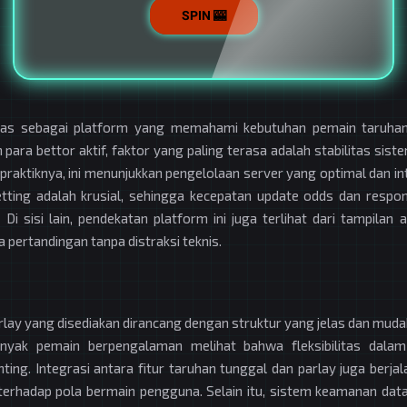
SPIN 🎰
as sebagai platform yang memahami kebutuhan pemain taruhan
ara bettor aktif, faktor yang paling terasa adalah stabilitas sist
praktiknya, ini menunjukkan pengelolaan server yang optimal dan in
tting adalah krusial, sehingga kecepatan update odds dan resp
 Di sisi lain, pendekatan platform ini juga terlihat dari tampila
pertandingan tanpa distraksi teknis.
arlay yang disediakan dirancang dengan struktur yang jelas dan mud
yak pemain berpengalaman melihat bahwa fleksibilitas dalam
ting. Integrasi antara fitur taruhan tunggal dan parlay juga berj
adap pola bermain pengguna. Selain itu, sistem keamanan data 