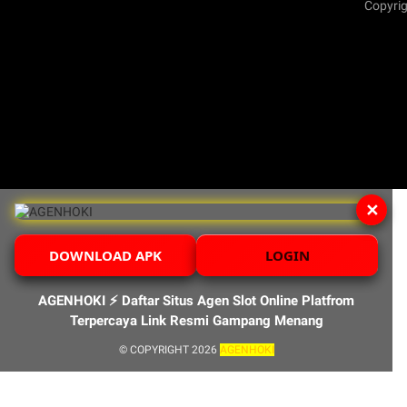
Copyrig
✕
DOWNLOAD APK
LOGIN
AGENHOKI ⚡️ Daftar Situs Agen Slot Online Platfrom
Terpercaya Link Resmi Gampang Menang
© COPYRIGHT 2026
AGENHOKI