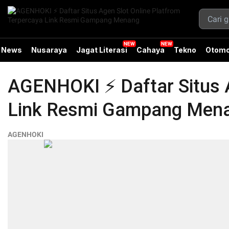
News
Nusaraya
Jagat Literasi
Cahaya
Tekno
Otomo
AGENHOKI ⚡️ Daftar Situs 
Link Resmi Gampang Men
AGENHOKI