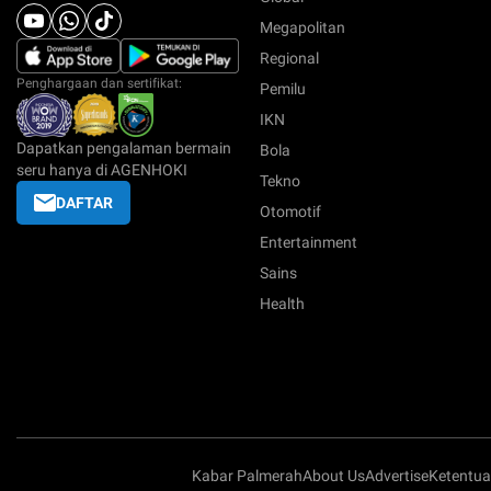
Megapolitan
Regional
Penghargaan dan sertifikat:
Pemilu
IKN
Dapatkan pengalaman bermain
Bola
seru hanya di AGENHOKI
Tekno
DAFTAR
Otomotif
Entertainment
Sains
Health
Kabar Palmerah
About Us
Advertise
Ketentu