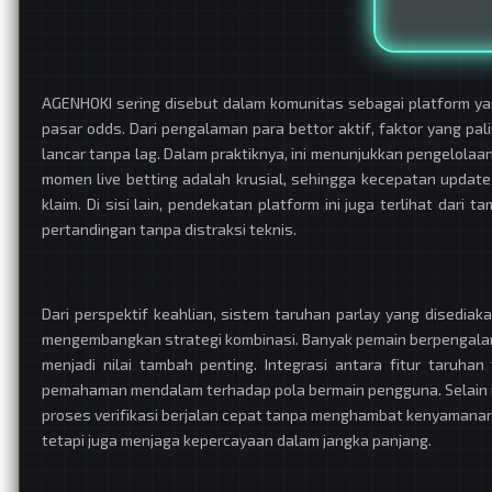
AGENHOKI sering disebut dalam komunitas sebagai platform y
pasar odds. Dari pengalaman para bettor aktif, faktor yang pa
lancar tanpa lag. Dalam praktiknya, ini menunjukkan pengelolaan
momen live betting adalah krusial, sehingga kecepatan updat
klaim. Di sisi lain, pendekatan platform ini juga terlihat da
pertandingan tanpa distraksi teknis.
Dari perspektif keahlian, sistem taruhan parlay yang disedia
mengembangkan strategi kombinasi. Banyak pemain berpengalama
menjadi nilai tambah penting. Integrasi antara fitur taruh
pemahaman mendalam terhadap pola bermain pengguna. Selain it
proses verifikasi berjalan cepat tanpa menghambat kenyamanan
tetapi juga menjaga kepercayaan dalam jangka panjang.