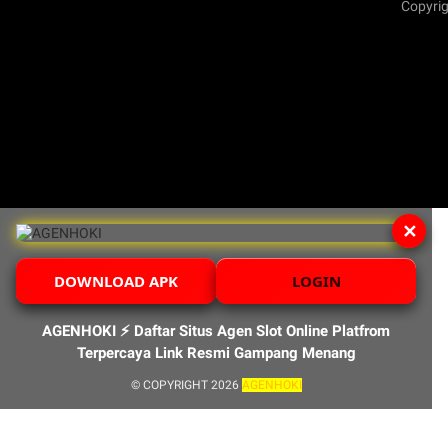
Copyrig
✕
DOWNLOAD APK
LOGIN
AGENHOKI ⚡️ Daftar Situs Agen Slot Online Platfrom
Terpercaya Link Resmi Gampang Menang
© COPYRIGHT 2026
AGENHOKI