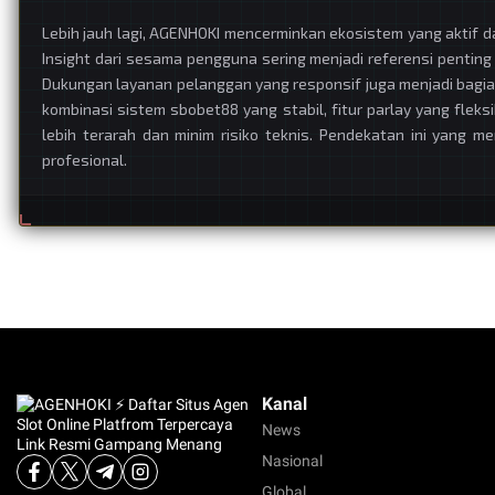
Lebih jauh lagi, AGENHOKI mencerminkan ekosistem yang aktif 
Insight dari sesama pengguna sering menjadi referensi pentin
Dukungan layanan pelanggan yang responsif juga menjadi bagia
kombinasi sistem sbobet88 yang stabil, fitur parlay yang fle
lebih terarah dan minim risiko teknis. Pendekatan ini yang m
profesional.
Kanal
News
Nasional
Global