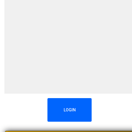
LOGIN