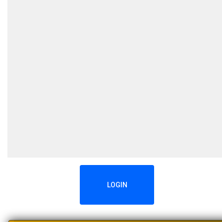
LOGIN