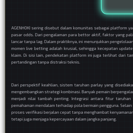
AGENHOKI sering disebut dalam komunitas sebagai platform y
pasar odds. Dari pengalaman para bettor aktif, faktor yang pa
lancar tanpa lag. Dalam praktiknya, ini menunjukkan pengelolaan
momen live betting adalah krusial, sehingga kecepatan updat
klaim. Di sisi lain, pendekatan platform ini juga terlihat da
pertandingan tanpa distraksi teknis.
Dari perspektif keahlian, sistem taruhan parlay yang disedia
mengembangkan strategi kombinasi. Banyak pemain berpengalama
menjadi nilai tambah penting. Integrasi antara fitur taruh
pemahaman mendalam terhadap pola bermain pengguna. Selain it
proses verifikasi berjalan cepat tanpa menghambat kenyamanan
tetapi juga menjaga kepercayaan dalam jangka panjang.