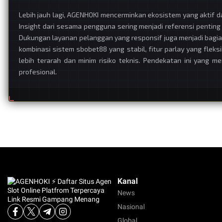
Lebih jauh lagi, AGENHOKI mencerminkan ekosistem yang aktif 
Insight dari sesama pengguna sering menjadi referensi pentin
Dukungan layanan pelanggan yang responsif juga menjadi bagia
kombinasi sistem sbobet88 yang stabil, fitur parlay yang fle
lebih terarah dan minim risiko teknis. Pendekatan ini yang m
profesional.
Kanal
News
Nasional
Global