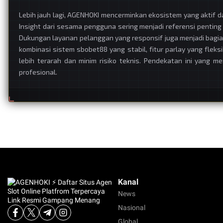
Lebih jauh lagi, AGENHOKI mencerminkan ekosistem yang aktif 
Insight dari sesama pengguna sering menjadi referensi pentin
Dukungan layanan pelanggan yang responsif juga menjadi bagia
kombinasi sistem sbobet88 yang stabil, fitur parlay yang fle
lebih terarah dan minim risiko teknis. Pendekatan ini yang m
profesional.
Kanal
News
Nasional
Global