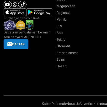
Megapolitan
Regional
Penghargaan dan sertifikat:
Pemilu
IKN
Dapatkan pengalaman bermain
Bola
seru hanya di AGENHOKI
Tekno
DAFTAR
Otomotif
Entertainment
Sains
Health
Kabar Palmerah
About Us
Advertise
Ketentu