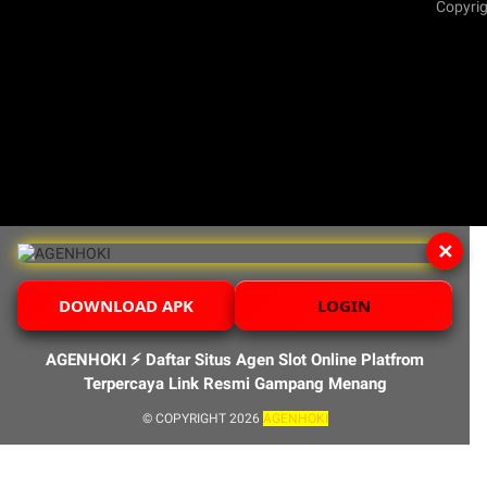
Copyrig
✕
DOWNLOAD APK
LOGIN
AGENHOKI ⚡️ Daftar Situs Agen Slot Online Platfrom
Terpercaya Link Resmi Gampang Menang
© COPYRIGHT 2026
AGENHOKI