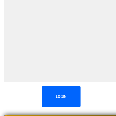
LOGIN