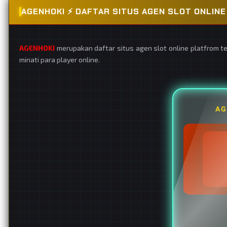
AGENHOKI ⚡️ DAFTAR SITUS AGEN SLOT ONLI
AGENHOKI
merupakan daftar situs agen slot online platfrom t
minati para player online.
AG