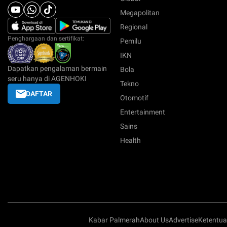
Megapolitan
Regional
Penghargaan dan sertifikat:
Pemilu
IKN
Dapatkan pengalaman bermain
Bola
seru hanya di AGENHOKI
Tekno
DAFTAR
Otomotif
Entertainment
Sains
Health
Kabar Palmerah
About Us
Advertise
Ketentu