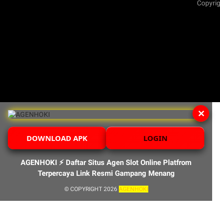
Copyrig
✕
DOWNLOAD APK
LOGIN
AGENHOKI ⚡️ Daftar Situs Agen Slot Online Platfrom
Terpercaya Link Resmi Gampang Menang
© COPYRIGHT 2026
AGENHOKI