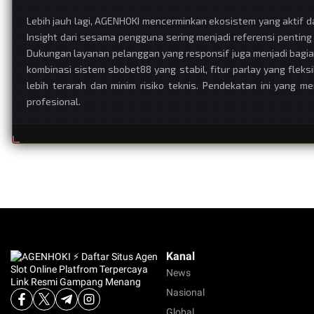
Lebih jauh lagi, AGENHOKI mencerminkan ekosistem yang aktif 
Insight dari sesama pengguna sering menjadi referensi pentin
Dukungan layanan pelanggan yang responsif juga menjadi bagia
kombinasi sistem sbobet88 yang stabil, fitur parlay yang fle
lebih terarah dan minim risiko teknis. Pendekatan ini yang m
profesional.
Kanal
News
Nasional
Global