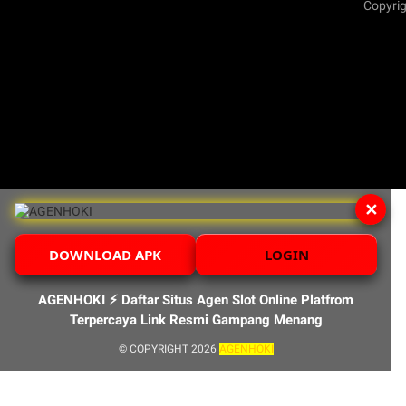
Copyrig
✕
DOWNLOAD APK
LOGIN
AGENHOKI ⚡️ Daftar Situs Agen Slot Online Platfrom
Terpercaya Link Resmi Gampang Menang
© COPYRIGHT 2026
AGENHOKI