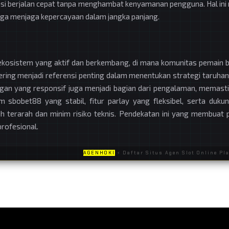
ikasi berjalan cepat tanpa menghambat kenyamanan pengguna. Hal in
juga menjaga kepercayaan dalam jangka panjang.
ekosistem yang aktif dan berkembang, di mana komunitas pemain
ering menjadi referensi penting dalam menentukan strategi taruhan
an yang responsif juga menjadi bagian dari pengalaman, memastik
m sbobet88 yang stabil, fitur parlay yang fleksibel, serta duk
 terarah dan minim risiko teknis. Pendekatan ini yang membuat p
profesional.
AGENHOKI
⚡️ Daftar Situs Agen Slot Online P