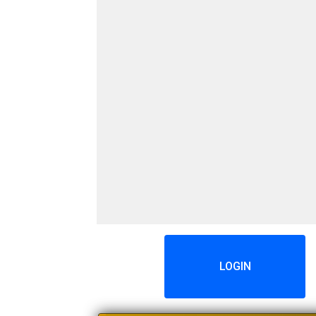
LOGIN