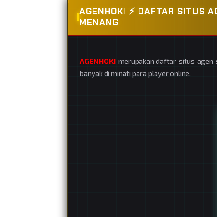
AGENHOKI ⚡️ DAFTAR SITUS 
MENANG
AGENHOKI
merupakan daftar situs agen s
banyak di minati para player online.