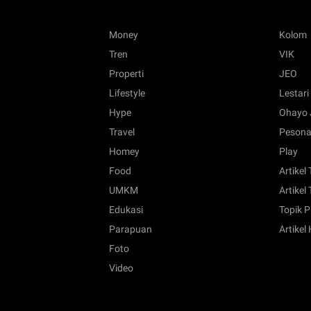
Money
Kolom
Tren
VIK
Properti
JEO
Lifestyle
Lestari
Hype
Ohayo 
Travel
Pesona
Homey
Play
Food
Artikel
UMKM
Artikel 
Edukasi
Topik P
Parapuan
Artikel
Foto
Video