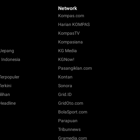
Network
Kompas.com
Harian KOMPAS
KompasTV
Kompasiana
Jepang
KG Media
 Indonesia
KGNow!
Pasangiklan.com
 Terpopuler
Kontan
Terkini
Sonora
ilihan
Grid.ID
 Headline
GridOto.com
BolaSport.com
Parapuan
Tribunnews
Gramedia.com