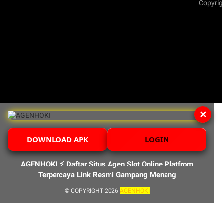
Copyrig
✕
DOWNLOAD APK
LOGIN
AGENHOKI ⚡️ Daftar Situs Agen Slot Online Platfrom
Terpercaya Link Resmi Gampang Menang
© COPYRIGHT 2026
AGENHOKI