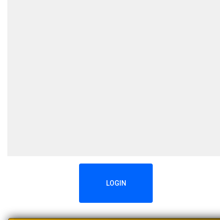
LOGIN