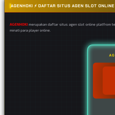
AGENHOKI ⚡️ DAFTAR SITUS AGEN SLOT ONLI
AGENHOKI
merupakan daftar situs agen slot online platfrom t
minati para player online.
AG