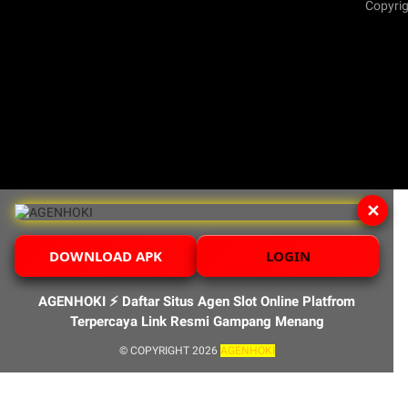
Copyrig
✕
DOWNLOAD APK
LOGIN
AGENHOKI ⚡️ Daftar Situs Agen Slot Online Platfrom
Terpercaya Link Resmi Gampang Menang
© COPYRIGHT 2026
AGENHOKI