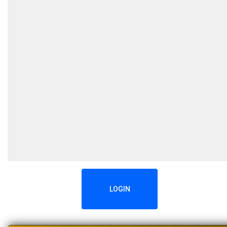
LOGIN