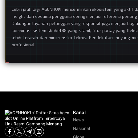
Lebih jauh lagi, AGENHOKI mencerminkan ekosistem yang aktif 
Insight dari sesama pengguna sering menjadi referensi pentin
Dukungan layanan pelanggan yang responsif juga menjadi bagia
kombinasi sistem sbobet88 yang stabil, fitur parlay yang fle
lebih terarah dan minim risiko teknis. Pendekatan ini yang m
profesional.
Kanal
News
Nasional
Global