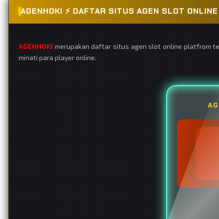
AGENHOKI ⚡️ DAFTAR SITUS AGEN SLOT ONLI
AGENHOKI
merupakan daftar situs agen slot online platfrom t
minati para player online.
AG