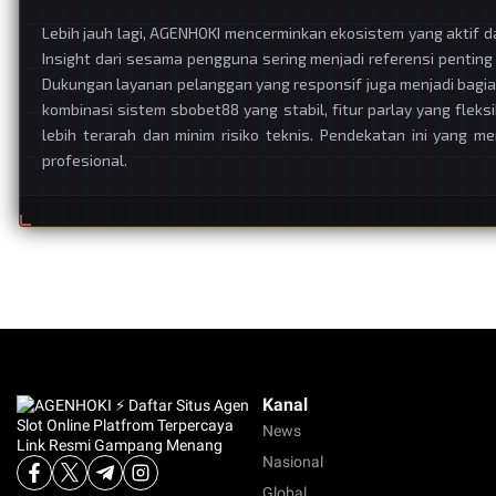
Lebih jauh lagi, AGENHOKI mencerminkan ekosistem yang aktif 
Insight dari sesama pengguna sering menjadi referensi pentin
Dukungan layanan pelanggan yang responsif juga menjadi bagia
kombinasi sistem sbobet88 yang stabil, fitur parlay yang fle
lebih terarah dan minim risiko teknis. Pendekatan ini yang m
profesional.
Kanal
News
Nasional
Global