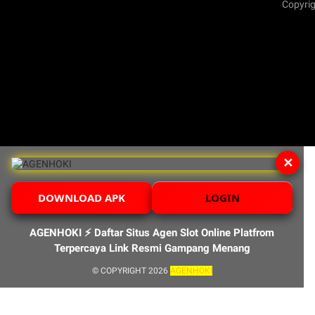
Copyrig
✕
DOWNLOAD APK
LOGIN
AGENHOKI ⚡️ Daftar Situs Agen Slot Online Platfrom
Terpercaya Link Resmi Gampang Menang
© COPYRIGHT 2026
AGENHOKI