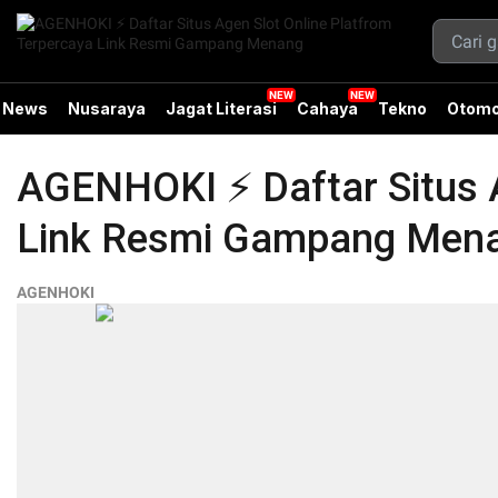
News
Nusaraya
Jagat Literasi
Cahaya
Tekno
Otomo
AGENHOKI ⚡️ Daftar Situs 
Link Resmi Gampang Men
AGENHOKI