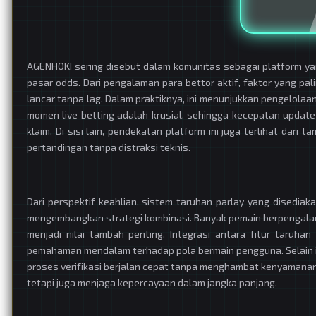
AGENHOKI sering disebut dalam komunitas sebagai platform y
pasar odds. Dari pengalaman para bettor aktif, faktor yang pa
lancar tanpa lag. Dalam praktiknya, ini menunjukkan pengelolaan
momen live betting adalah krusial, sehingga kecepatan updat
klaim. Di sisi lain, pendekatan platform ini juga terlihat da
pertandingan tanpa distraksi teknis.
Dari perspektif keahlian, sistem taruhan parlay yang disedia
mengembangkan strategi kombinasi. Banyak pemain berpengalama
menjadi nilai tambah penting. Integrasi antara fitur taruh
pemahaman mendalam terhadap pola bermain pengguna. Selain it
proses verifikasi berjalan cepat tanpa menghambat kenyamanan
tetapi juga menjaga kepercayaan dalam jangka panjang.