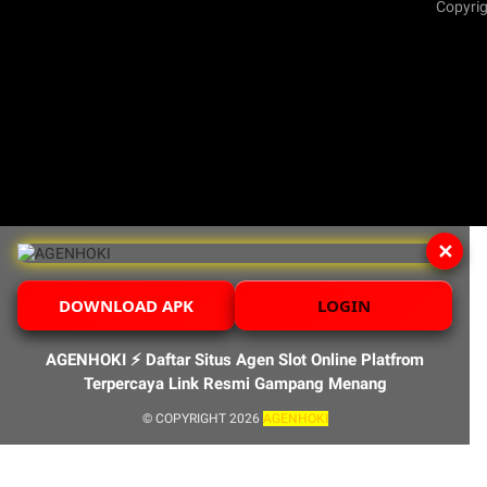
Copyrig
✕
DOWNLOAD APK
LOGIN
AGENHOKI ⚡️ Daftar Situs Agen Slot Online Platfrom
Terpercaya Link Resmi Gampang Menang
© COPYRIGHT 2026
AGENHOKI