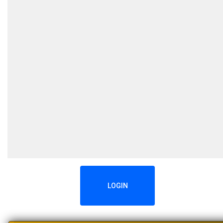
LOGIN