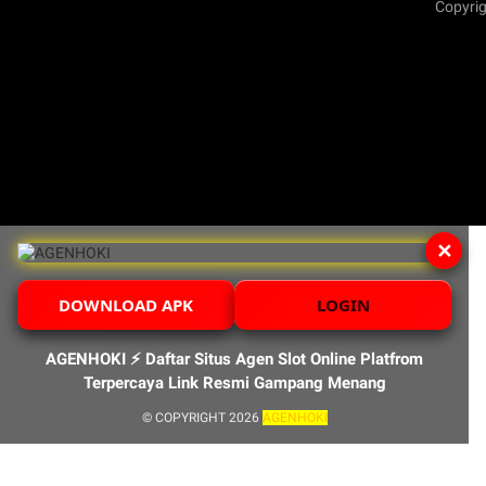
Copyrig
✕
DOWNLOAD APK
LOGIN
AGENHOKI ⚡️ Daftar Situs Agen Slot Online Platfrom
Terpercaya Link Resmi Gampang Menang
© COPYRIGHT 2026
AGENHOKI