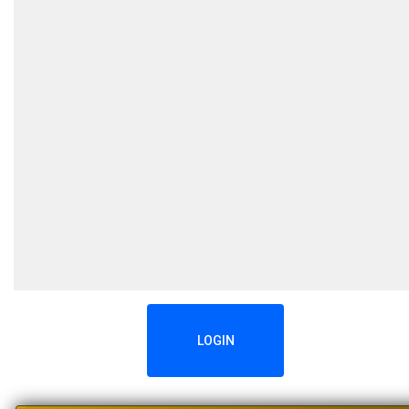
LOGIN