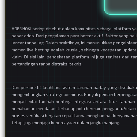
AGENHOKI sering disebut dalam komunitas sebagai platform y
pasar odds. Dari pengalaman para bettor aktif, faktor yang pa
lancar tanpa lag. Dalam praktiknya, ini menunjukkan pengelolaan
momen live betting adalah krusial, sehingga kecepatan updat
klaim. Di sisi lain, pendekatan platform ini juga terlihat da
pertandingan tanpa distraksi teknis.
Dari perspektif keahlian, sistem taruhan parlay yang disedia
mengembangkan strategi kombinasi. Banyak pemain berpengalama
menjadi nilai tambah penting. Integrasi antara fitur taruh
pemahaman mendalam terhadap pola bermain pengguna. Selain it
proses verifikasi berjalan cepat tanpa menghambat kenyamanan
tetapi juga menjaga kepercayaan dalam jangka panjang.