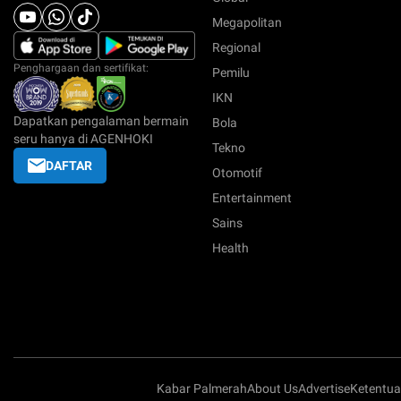
Megapolitan
Regional
Penghargaan dan sertifikat:
Pemilu
IKN
Dapatkan pengalaman bermain
Bola
seru hanya di AGENHOKI
Tekno
DAFTAR
Otomotif
Entertainment
Sains
Health
Kabar Palmerah
About Us
Advertise
Ketentu