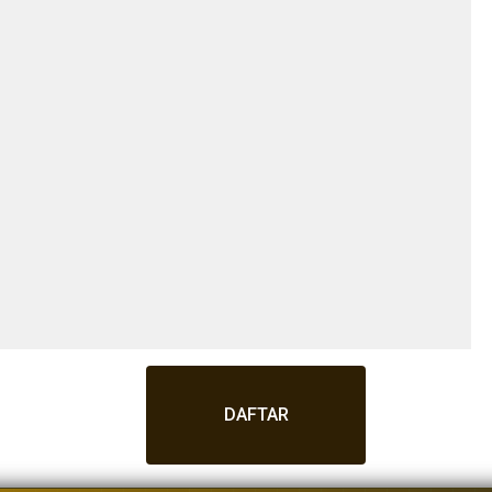
DAFTAR