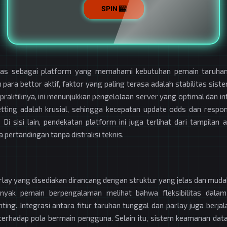
SPIN 🎰
as sebagai platform yang memahami kebutuhan pemain taruhan
ara bettor aktif, faktor yang paling terasa adalah stabilitas sist
praktiknya, ini menunjukkan pengelolaan server yang optimal dan in
tting adalah krusial, sehingga kecepatan update odds dan resp
 Di sisi lain, pendekatan platform ini juga terlihat dari tampila
pertandingan tanpa distraksi teknis.
arlay yang disediakan dirancang dengan struktur yang jelas dan mud
yak pemain berpengalaman melihat bahwa fleksibilitas dalam
ting. Integrasi antara fitur taruhan tunggal dan parlay juga berj
adap pola bermain pengguna. Selain itu, sistem keamanan data 