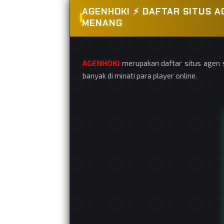
AGENHOKI ⚡️ DAFTAR SITUS 
MENANG
AGENHOKI
merupakan daftar situs agen s
banyak di minati para player online.