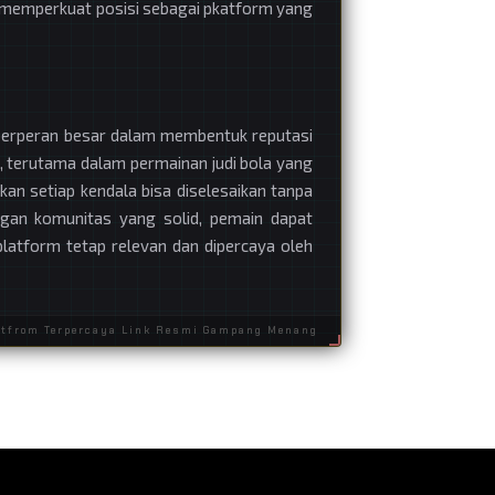
i memperkuat posisi sebagai pkatform yang
 berperan besar dalam membentuk reputasi
, terutama dalam permainan judi bola yang
an setiap kendala bisa diselesaikan tanpa
ungan komunitas yang solid, pemain dapat
latform tetap relevan dan dipercaya oleh
latfrom Terpercaya Link Resmi Gampang Menang