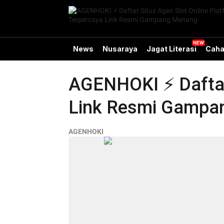
News
Nusaraya
Jagat Literasi
Caha
AGENHOKI ⚡️ Daftar
Link Resmi Gampa
AGENHOKI