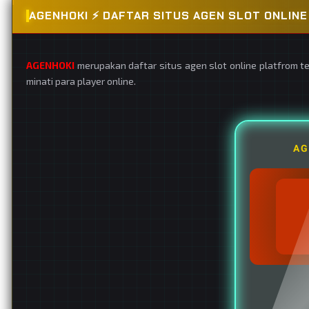
AGENHOKI ⚡️ DAFTAR SITUS AGEN SLOT ONLI
AGENHOKI
merupakan daftar situs agen slot online platfrom t
minati para player online.
AG