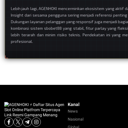
Lebih jauh lagi, AGENHOKI mencerminkan ekosistem yang aktif 
Insight dari sesama pengguna sering menjadi referensi pentin
Dukungan layanan pelanggan yang responsif juga menjadi bagia
kombinasi sistem sbobet88 yang stabil, fitur parlay yang fle
lebih terarah dan minim risiko teknis. Pendekatan ini yang m
profesional.
Kanal
News
Nasional
Global