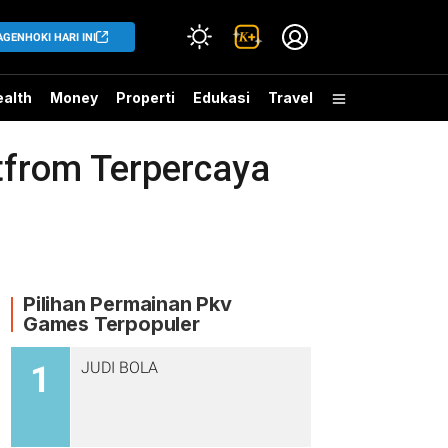
AGENHOKI HARI INI
alth
Money
Properti
Edukasi
Travel
atfrom Terpercaya
Pilihan Permainan Pkv
Games Terpopuler
JUDI BOLA
1