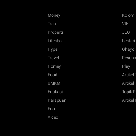
Money
Kolom
Tren
VIK
Properti
JEO
Lifestyle
Lestari
Hype
Ohayo 
Travel
Pesona
Homey
Play
Food
Artikel
UMKM
Artikel 
Edukasi
Topik P
Parapuan
Artikel
Foto
Video