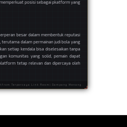
i memperkuat posisi sebagai pkatform yang
 berperan besar dalam membentuk reputasi
, terutama dalam permainan judi bola yang
an setiap kendala bisa diselesaikan tanpa
ungan komunitas yang solid, pemain dapat
latform tetap relevan dan dipercaya oleh
latfrom Terpercaya Link Resmi Gampang Menang