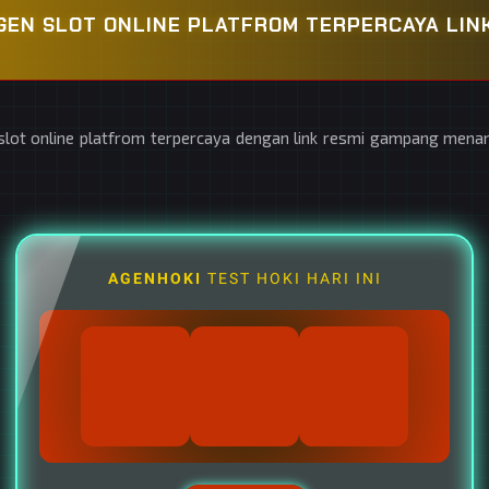
AGEN SLOT ONLINE PLATFROM TERPERCAYA LIN
lot online platfrom terpercaya dengan link resmi gampang menan
AGENHOKI
TEST HOKI HARI INI