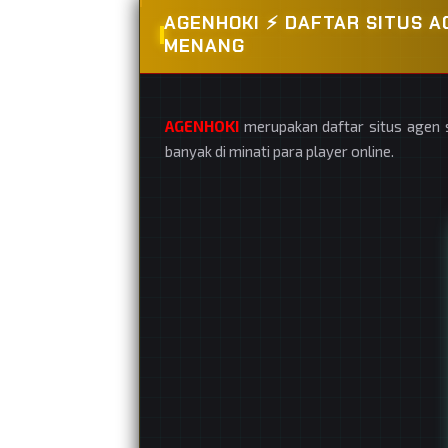
AGENHOKI ⚡️ DAFTAR SITUS 
MENANG
AGENHOKI
merupakan daftar situs agen s
banyak di minati para player online.