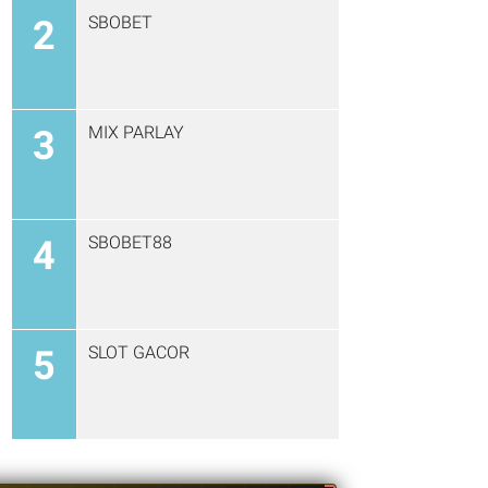
SBOBET
2
MIX PARLAY
3
SBOBET88
4
SLOT GACOR
5