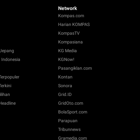
Network
Kompas.com
Harian KOMPAS
KompasTV
Kompasiana
Jepang
KG Media
 Indonesia
KGNow!
Pasangiklan.com
 Terpopuler
Kontan
Terkini
Sonora
ilihan
Grid.ID
 Headline
GridOto.com
BolaSport.com
Parapuan
Tribunnews
Gramedia.com