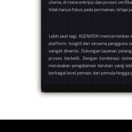
utama, di mana enkripsi dan proses verif
tidak hanya fokus pada permainan, tetapi 
Lebih jauh lagi, AGENHOKI mencerminkan 
platform. Insight dari sesama pengguna s
sangat dinamis. Dukungan layanan pelangg
proses berbelit. Dengan kombinasi siste
merasakan pengalaman taruhan yang lebih
berbagai level pemain, dari pemula hingga 