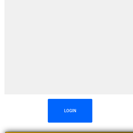
LOGIN