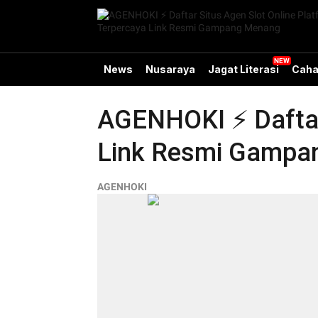
News
Nusaraya
Jagat Literasi
Caha
AGENHOKI ⚡️ Daftar
Link Resmi Gampa
AGENHOKI