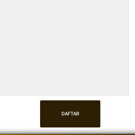
DAFTAR