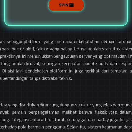
SPIN 🎰
as sebagai platform yang memahami kebutuhan pemain taruhan
ara bettor aktif, faktor yang paling terasa adalah stabilitas sist
praktiknya, ini menunjukkan pengelolaan server yang optimal dan in
tting adalah krusial, sehingga kecepatan update odds dan resp
 Di sisi lain, pendekatan platform ini juga terlihat dari tampila
pertandingan tanpa distraksi teknis.
arlay yang disediakan dirancang dengan struktur yang jelas dan mud
yak pemain berpengalaman melihat bahwa fleksibilitas dalam
ting. Integrasi antara fitur taruhan tunggal dan parlay juga berj
adap pola bermain pengguna. Selain itu, sistem keamanan data 