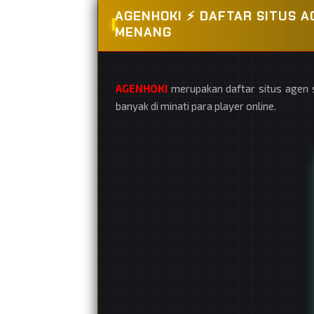
AGENHOKI ⚡️ DAFTAR SITUS 
MENANG
AGENHOKI
merupakan daftar situs agen s
banyak di minati para player online.