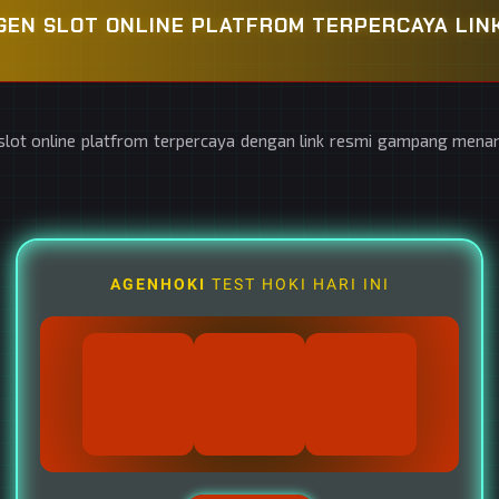
AGEN SLOT ONLINE PLATFROM TERPERCAYA LIN
lot online platfrom terpercaya dengan link resmi gampang menan
AGENHOKI
TEST HOKI HARI INI