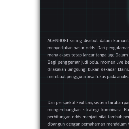
AGENHOKI sering disebut dalam komunit
menyediakan pasar odds. Dari pengalaman p
mana akses tetap lancar tanpa lag. Dalam 
Bagi penggemar judi bola, momen live be
dirasakan langsung, bukan sekadar klaim.
membuat pengguna bisa fokus pada analisa 
Dari perspektif keahlian, sistem taruhan p
mengembangkan strategi kombinasi. Ban
perhitungan odds menjadi nilai tambah pen
dibangun dengan pemahaman mendalam terh