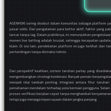
AGENHOKI sering disebut dalam komunitas sebagai platform y
pasar odds. Dari pengalaman para bettor aktif, faktor yang pa
lancar tanpa lag. Dalam praktiknya, ini menunjukkan pengelolaan
momen live betting adalah krusial, sehingga kecepatan updat
klaim. Di sisi lain, pendekatan platform ini juga terlihat da
pertandingan tanpa distraksi teknis.
Dari perspektif keahlian, sistem taruhan parlay yang disedia
mengembangkan strategi kombinasi. Banyak pemain berpengalama
menjadi nilai tambah penting. Integrasi antara fitur taruh
pemahaman mendalam terhadap pola bermain pengguna. Selain it
proses verifikasi berjalan cepat tanpa menghambat kenyamanan
tetapi juga menjaga kepercayaan dalam jangka panjang.