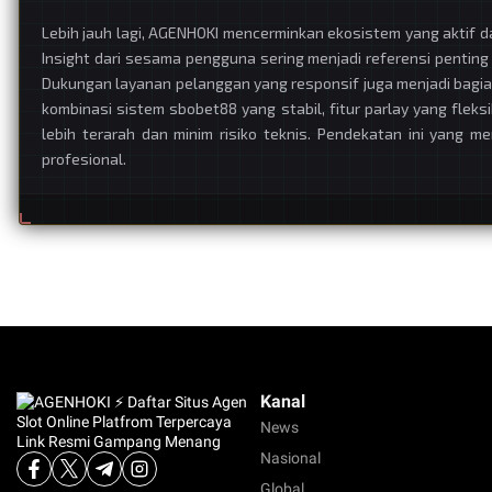
Lebih jauh lagi, AGENHOKI mencerminkan ekosistem yang aktif 
Insight dari sesama pengguna sering menjadi referensi pentin
Dukungan layanan pelanggan yang responsif juga menjadi bagia
kombinasi sistem sbobet88 yang stabil, fitur parlay yang fle
lebih terarah dan minim risiko teknis. Pendekatan ini yang m
profesional.
Kanal
News
Nasional
Global