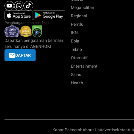
Megapolitan
Regional
Penghargaan dan sertifikat:
Pemilu
IKN
Dapatkan pengalaman bermain
Bola
seru hanya di AGENHOKI
Tekno
DAFTAR
Otomotif
Entertainment
Sains
Health
Kabar Palmerah
About Us
Advertise
Ketentu