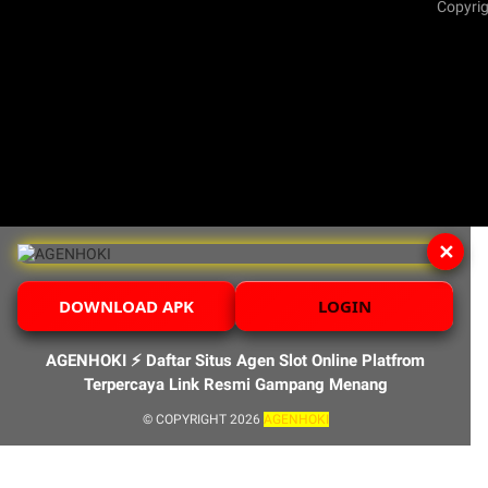
Copyrig
✕
DOWNLOAD APK
LOGIN
AGENHOKI ⚡️ Daftar Situs Agen Slot Online Platfrom
Terpercaya Link Resmi Gampang Menang
© COPYRIGHT 2026
AGENHOKI