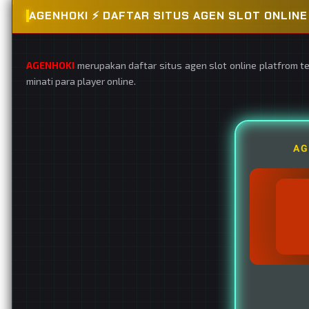
AGENHOKI ⚡️ DAFTAR SITUS AGEN SLOT ONLI
AGENHOKI
merupakan daftar situs agen slot online platfrom t
minati para player online.
AG