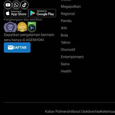
Megapolitan
Regional
Penghargaan dan sertifikat:
Pemilu
IKN
Dapatkan pengalaman bermain
Bola
seru hanya di AGENHOKI
Tekno
DAFTAR
Otomotif
Entertainment
Sains
Health
Kabar Palmerah
About Us
Advertise
Ketentu