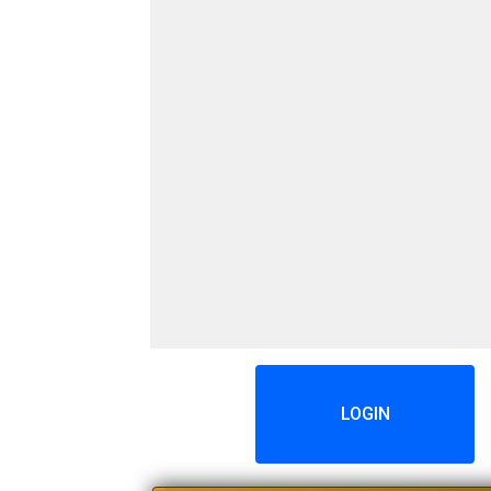
LOGIN