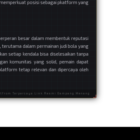
i memperkuat posisi sebagai pkatform yang
 berperan besar dalam membentuk reputasi
, terutama dalam permainan judi bola yang
an setiap kendala bisa diselesaikan tanpa
ungan komunitas yang solid, pemain dapat
latform tetap relevan dan dipercaya oleh
latfrom Terpercaya Link Resmi Gampang Menang