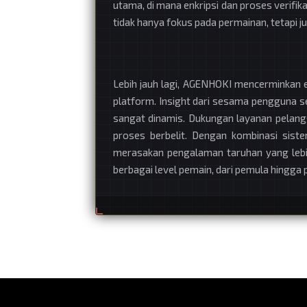
utama, di mana enkripsi dan proses verif
tidak hanya fokus pada permainan, tetapi 
Lebih jauh lagi, AGENHOKI mencerminkan 
platform. Insight dari sesama pengguna s
sangat dinamis. Dukungan layanan pelangg
proses berbelit. Dengan kombinasi siste
merasakan pengalaman taruhan yang lebih
berbagai level pemain, dari pemula hingga 