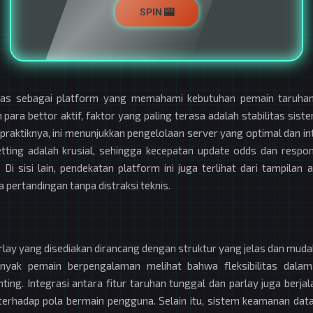
SPIN 🎰
as sebagai platform yang memahami kebutuhan pemain taruhan
ara bettor aktif, faktor yang paling terasa adalah stabilitas sist
praktiknya, ini menunjukkan pengelolaan server yang optimal dan in
tting adalah krusial, sehingga kecepatan update odds dan resp
 Di sisi lain, pendekatan platform ini juga terlihat dari tampila
pertandingan tanpa distraksi teknis.
arlay yang disediakan dirancang dengan struktur yang jelas dan mud
yak pemain berpengalaman melihat bahwa fleksibilitas dalam
ting. Integrasi antara fitur taruhan tunggal dan parlay juga berj
adap pola bermain pengguna. Selain itu, sistem keamanan data 