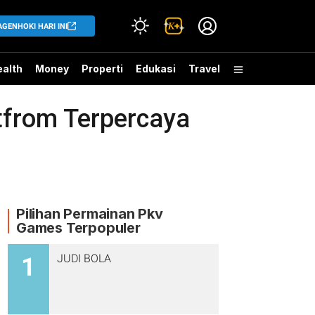
AGENHOKI HARI INI
alth
Money
Properti
Edukasi
Travel
atfrom Terpercaya
Pilihan Permainan Pkv
Games Terpopuler
JUDI BOLA
1