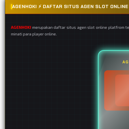
AGENHOKI ⚡️ DAFTAR SITUS AGEN SLOT ONLI
AGENHOKI
merupakan daftar situs agen slot online platfrom t
minati para player online.
AG