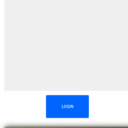
LOGIN