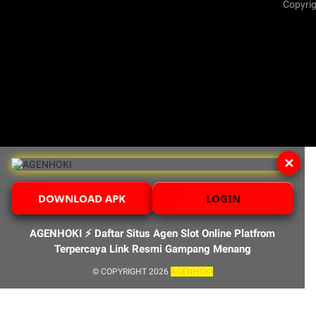
Copyrig
✕
DOWNLOAD APK
LOGIN
AGENHOKI ⚡️ Daftar Situs Agen Slot Online Platfrom
Terpercaya Link Resmi Gampang Menang
© COPYRIGHT 2026
AGENHOKI