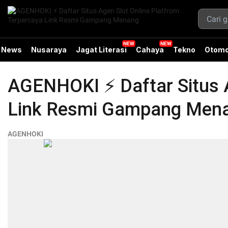
News
Nusaraya
Jagat Literasi
Cahaya
Tekno
Otomo
AGENHOKI ⚡️ Daftar Situs 
Link Resmi Gampang Men
AGENHOKI