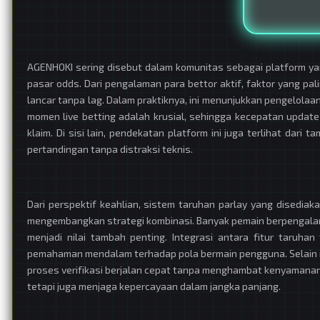
AGENHOKI sering disebut dalam komunitas sebagai platform y
pasar odds. Dari pengalaman para bettor aktif, faktor yang pa
lancar tanpa lag. Dalam praktiknya, ini menunjukkan pengelolaan
momen live betting adalah krusial, sehingga kecepatan updat
klaim. Di sisi lain, pendekatan platform ini juga terlihat da
pertandingan tanpa distraksi teknis.
Dari perspektif keahlian, sistem taruhan parlay yang disedia
mengembangkan strategi kombinasi. Banyak pemain berpengalama
menjadi nilai tambah penting. Integrasi antara fitur taruh
pemahaman mendalam terhadap pola bermain pengguna. Selain it
proses verifikasi berjalan cepat tanpa menghambat kenyamanan
tetapi juga menjaga kepercayaan dalam jangka panjang.