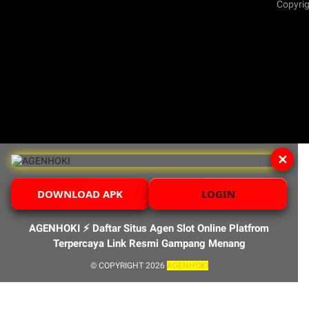
Copyrig
✕
DOWNLOAD APK
LOGIN
AGENHOKI ⚡️ Daftar Situs Agen Slot Online Platfrom
Terpercaya Link Resmi Gampang Menang
© COPYRIGHT 2026
AGENHOKI