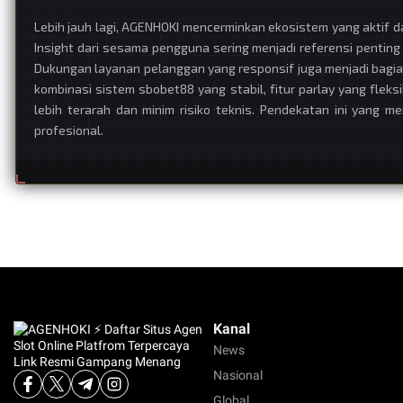
Lebih jauh lagi, AGENHOKI mencerminkan ekosistem yang aktif 
Insight dari sesama pengguna sering menjadi referensi pentin
Dukungan layanan pelanggan yang responsif juga menjadi bagia
kombinasi sistem sbobet88 yang stabil, fitur parlay yang fle
lebih terarah dan minim risiko teknis. Pendekatan ini yang m
profesional.
Kanal
News
Nasional
Global