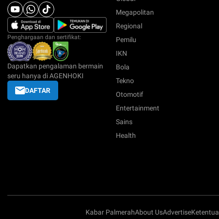
Megapolitan
Regional
Penghargaan dan sertifikat:
Pemilu
IKN
Dapatkan pengalaman bermain
Bola
seru hanya di AGENHOKI
Tekno
DAFTAR
Otomotif
Entertainment
Sains
Health
Kabar Palmerah
About Us
Advertise
Ketentu