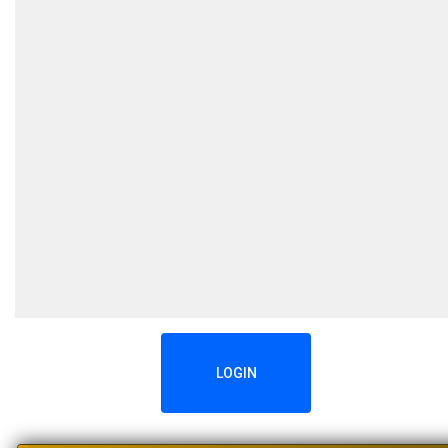
LOGIN