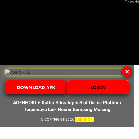
Copyrig
✕
DOWNLOAD APK
LOGIN
AGENHOKI ⚡️ Daftar Situs Agen Slot Online Platfrom
Terpercaya Link Resmi Gampang Menang
© COPYRIGHT 2026
AGENHOKI