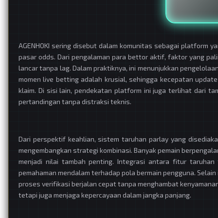
AGENHOKI sering disebut dalam komunitas sebagai platform y
pasar odds. Dari pengalaman para bettor aktif, faktor yang pa
lancar tanpa lag. Dalam praktiknya, ini menunjukkan pengelolaan
momen live betting adalah krusial, sehingga kecepatan updat
klaim. Di sisi lain, pendekatan platform ini juga terlihat da
pertandingan tanpa distraksi teknis.
Dari perspektif keahlian, sistem taruhan parlay yang disedia
mengembangkan strategi kombinasi. Banyak pemain berpengalama
menjadi nilai tambah penting. Integrasi antara fitur taruh
pemahaman mendalam terhadap pola bermain pengguna. Selain it
proses verifikasi berjalan cepat tanpa menghambat kenyamanan
tetapi juga menjaga kepercayaan dalam jangka panjang.