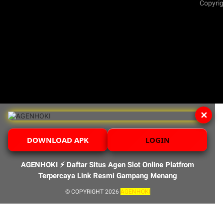
Copyrig
✕
DOWNLOAD APK
LOGIN
AGENHOKI ⚡️ Daftar Situs Agen Slot Online Platfrom
Terpercaya Link Resmi Gampang Menang
© COPYRIGHT 2026
AGENHOKI