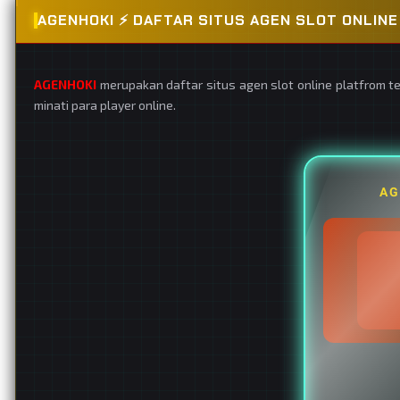
AGENHOKI ⚡️ DAFTAR SITUS AGEN SLOT ONLI
AGENHOKI
merupakan daftar situs agen slot online platfrom t
minati para player online.
AG