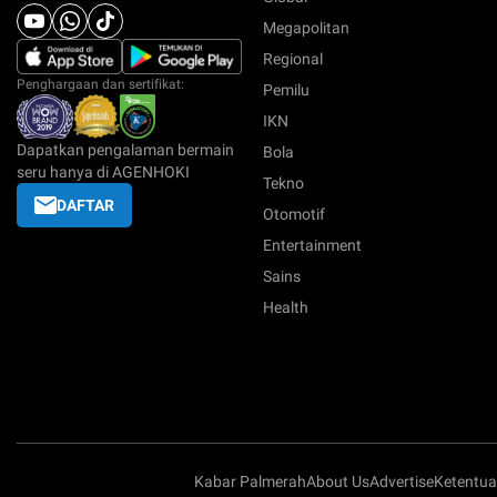
Megapolitan
Regional
Penghargaan dan sertifikat:
Pemilu
IKN
Dapatkan pengalaman bermain
Bola
seru hanya di AGENHOKI
Tekno
DAFTAR
Otomotif
Entertainment
Sains
Health
Kabar Palmerah
About Us
Advertise
Ketentu