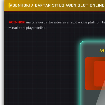
AGENHOKI ⚡️ DAFTAR SITUS AGEN SLOT ONLI
AGENHOKI
merupakan daftar situs agen slot online platfrom t
minati para player online.
AG