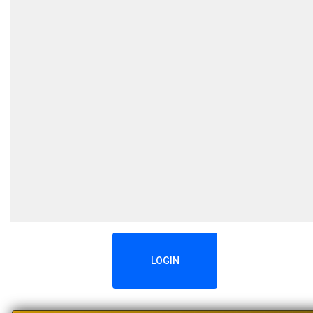
LOGIN