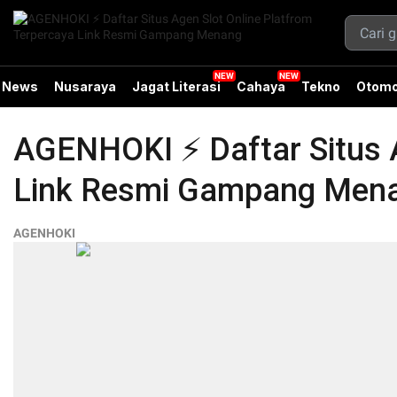
News
Nusaraya
Jagat Literasi
Cahaya
Tekno
Otomo
AGENHOKI ⚡️ Daftar Situs 
Link Resmi Gampang Men
AGENHOKI