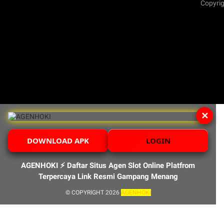
Copyrig
✕
DOWNLOAD APK
LOGIN
AGENHOKI ⚡️ Daftar Situs Agen Slot Online Platfrom
Terpercaya Link Resmi Gampang Menang
© COPYRIGHT 2026
AGENHOKI