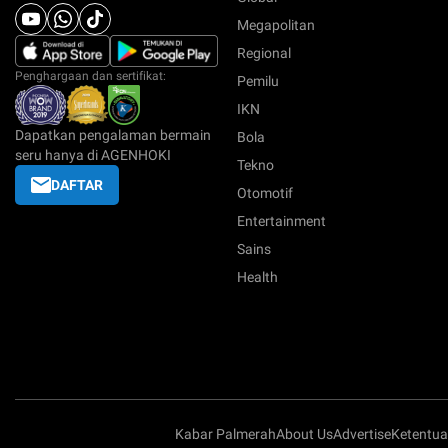
Megapolitan
Regional
Penghargaan dan sertifikat:
Pemilu
IKN
Dapatkan pengalaman bermain
Bola
seru hanya di AGENHOKI
Tekno
DAFTAR
Otomotif
Entertainment
Sains
Health
Kabar Palmerah
About Us
Advertise
Ketentu