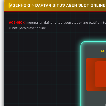
AGENHOKI ⚡️ DAFTAR SITUS AGEN SLOT ONLI
AGENHOKI
merupakan daftar situs agen slot online platfrom t
minati para player online.
AG